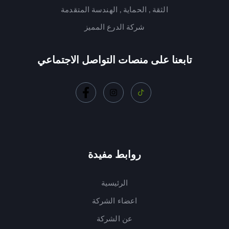
الثقة , الحماية , الهندسة المتقدمة
شركة الدرع المميز
تابعنا على منصات التواصل الاجتماعي
روابط مفيدة
الرئيسية
اعضاء الشركة
عن الشركة