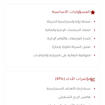
المسؤوليات الأساسية
صياغة رؤية واستراتيجية الشركة.
اعتماد السياسات الإدارية والمالية.
إصدار التوجيهات والأوامر الإدارية.
تمثيل الشركة قانونيًا وتجاريًا.
الموافقة النهائية على الميزانية والتعاقدات.
مؤشرات الأداء (KPIs)
نسبة إنجاز الأهداف الاستراتيجية.
هامش الربح التشغيلي.